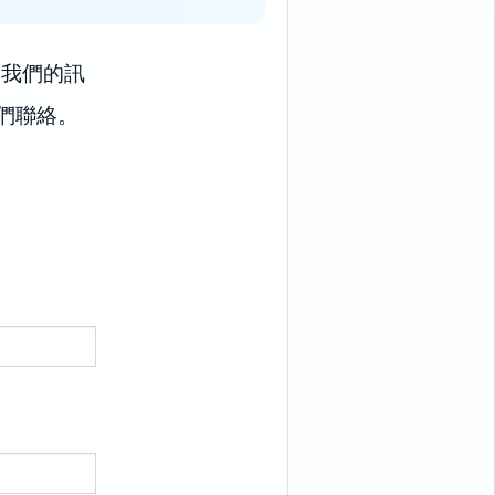
到我們的訊
們聯絡。