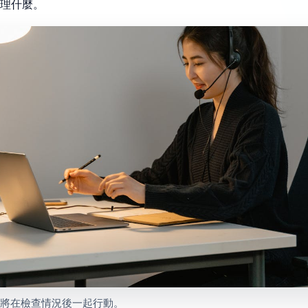
理什麼。
將在檢查情況後一起行動。